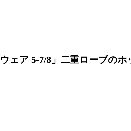
ウェア 5-7/8」二重ローブの