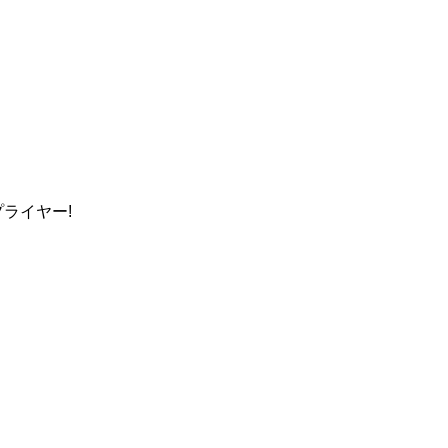
ライヤー!