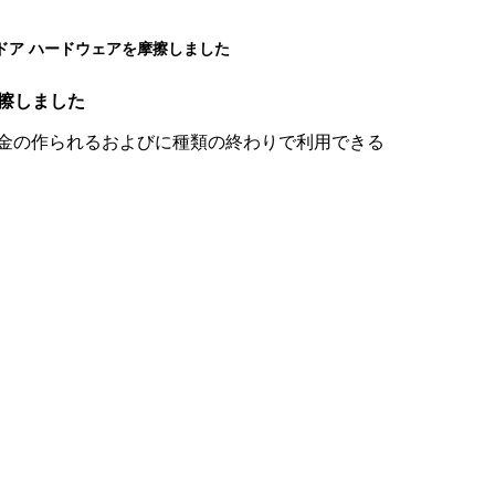
ドア ハードウェアを摩擦しました
摩擦しました
合金の作られるおよびに種類の終わりで利用できる