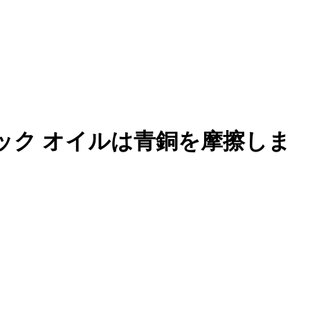
ホック オイルは青銅を摩擦しま