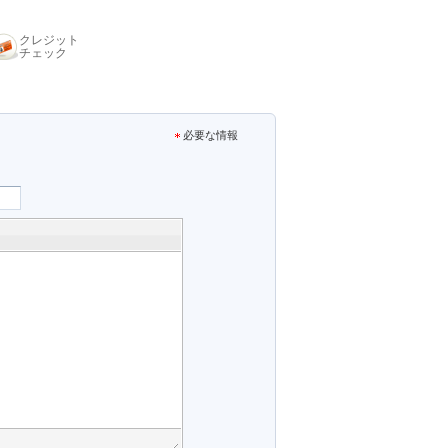
クレジット
チェック
必要な情報