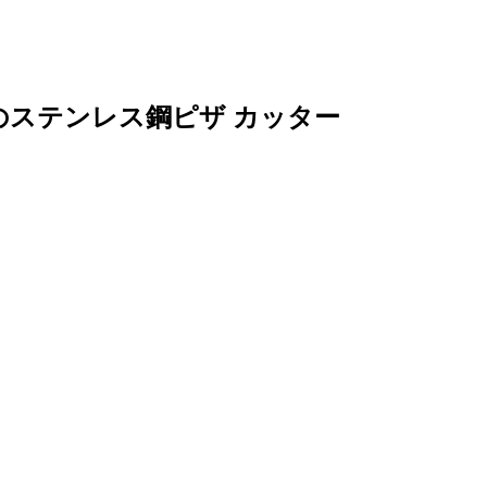
 のステンレス鋼ピザ カッター