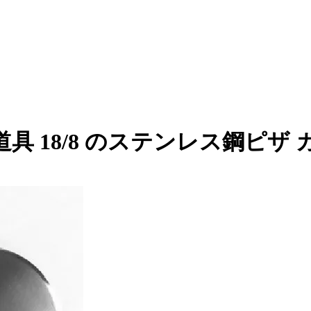
 18/8 のステンレス鋼ピザ 