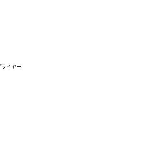
ライヤー!