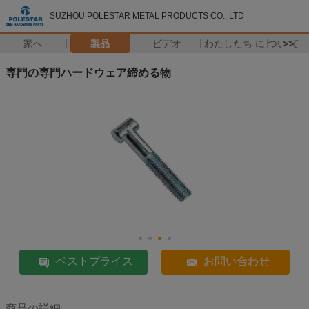
SUZHOU POLESTAR METAL PRODUCTS CO., LTD
家へ
製品
ビデオ
わたしたち に つい て
>>
専門の専門ハードウェア締める物
ベストプライス
お問い合わせ
商品の詳細