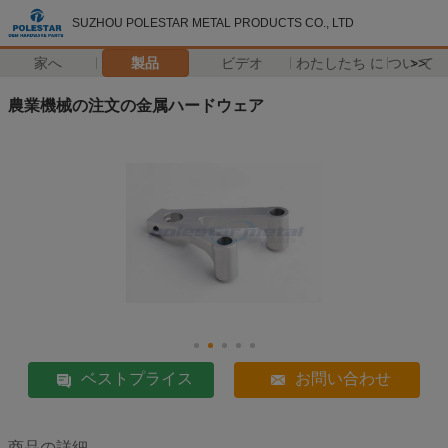
SUZHOU POLESTAR METAL PRODUCTS CO., LTD
家へ
製品
ビデオ
わたしたち に つい て
>>
農業機械の注文の金属ハードウェア
ベストプライス
お問い合わせ
商品の詳細