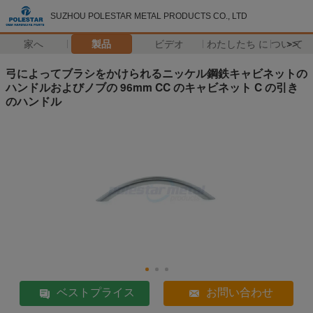
SUZHOU POLESTAR METAL PRODUCTS CO., LTD
家へ
製品
ビデオ
わたしたち に つい て
>>
弓によってブラシをかけられるニッケル鋼鉄キャビネットの
ハンドルおよびノブの 96mm CC のキャビネット C の引き
のハンドル
ベストプライス
お問い合わせ