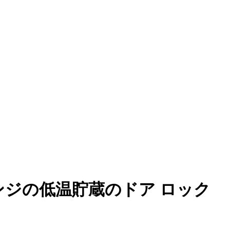
ンジの低温貯蔵のドア ロック