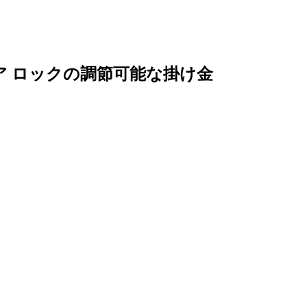
ア ロックの調節可能な掛け金