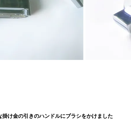
可能な掛け金の引きのハンドルにブラシをかけました