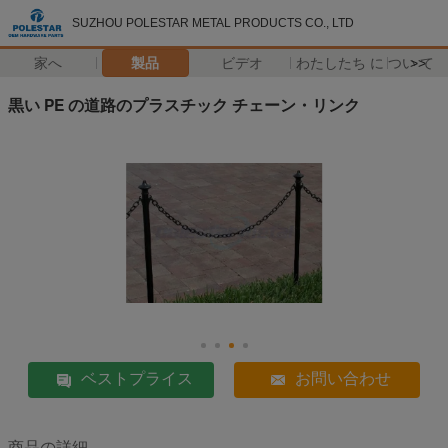
SUZHOU POLESTAR METAL PRODUCTS CO., LTD
家へ
製品
ビデオ
わたしたち に つい て
>>
黒い PE の道路のプラスチック チェーン・リンク
ベストプライス
お問い合わせ
商品の詳細