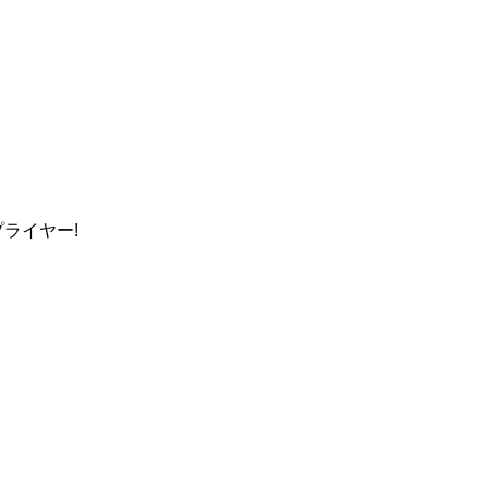
ライヤー!