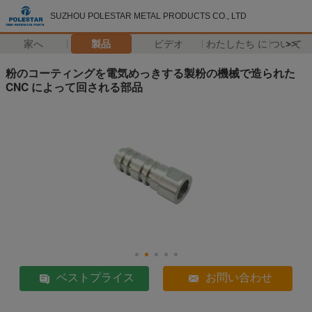
SUZHOU POLESTAR METAL PRODUCTS CO., LTD
家へ
製品
ビデオ
わたしたち に つい て
>>
粉のコーティングを電気めっきする製粉の機械で造られた
CNC によって回される部品
ベストプライス
お問い合わせ