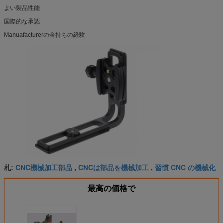
よい製品性能
国際的な承認
Manuafacturerの金持ちの経験
CNC機械加工部品
CNCは部品を機械加工
習慣 CNC の機械化
札:
,
,
最高の価格で