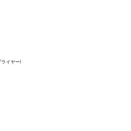
ライヤー!