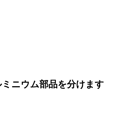
 アルミニウム部品を分けます