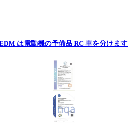
EDM は電動機の予備品 RC 車を分けます