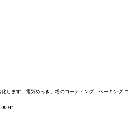
酸化します、電気めっき、粉のコーティング、ベーキング ニ
00004"