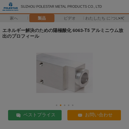
SUZHOU POLESTAR METAL PRODUCTS CO., LTD
家へ
製品
ビデオ
わたしたち に つい て
>>
エネルギー解決のための陽極酸化 6063-T5 アルミニウム放
出のプロフィール
ベストプライス
お問い合わせ