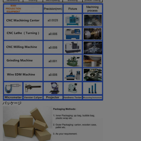
パッケージ